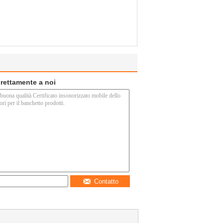
direttamente a noi
Contatto