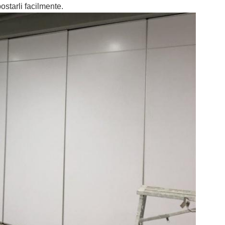
ostarli facilmente.