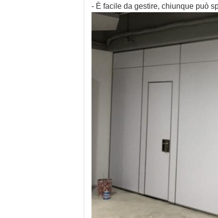
- È facile da gestire, chiunque può sp