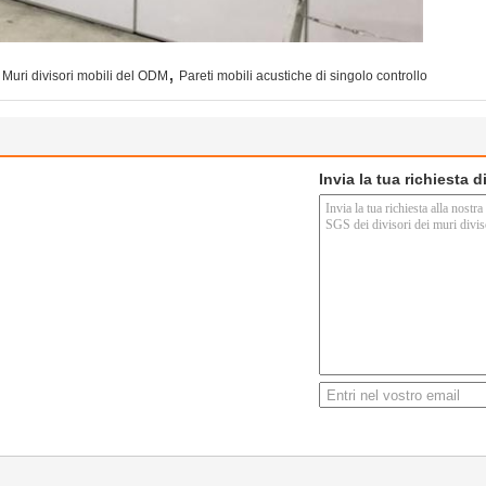
,
Muri divisori mobili del ODM
Pareti mobili acustiche di singolo controllo
Invia la tua richiesta 