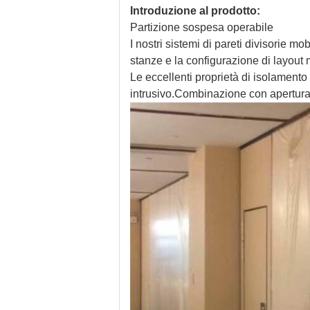
Introduzione al prodotto:
Partizione sospesa operabile
I nostri sistemi di pareti divisorie mob
stanze e la configurazione di layout 
Le eccellenti proprietà di isolament
intrusivo.Combinazione con apertura