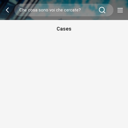
Cases