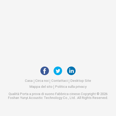
Casa
Circa noi
Contattaci
Desktop Site
Mappa del sito
Politica sulla privacy
Qualità
Porta a prova di suono
Fabbrica cinese.Copyright © 2026
Foshan Yunyi Acoustic Technology Co., Ltd.. All Rights Reserved.