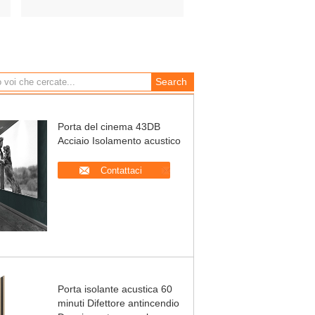
Porta del cinema 43DB
Acciaio Isolamento acustico
Contattaci
Porta isolante acustica 60
minuti Difettore antincendio