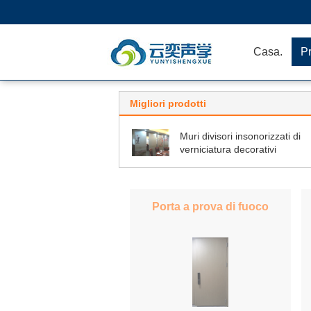
Casa.
Pr
Migliori prodotti
Muri divisori insonorizzati di
verniciatura decorativi
Porta a prova di fuoco