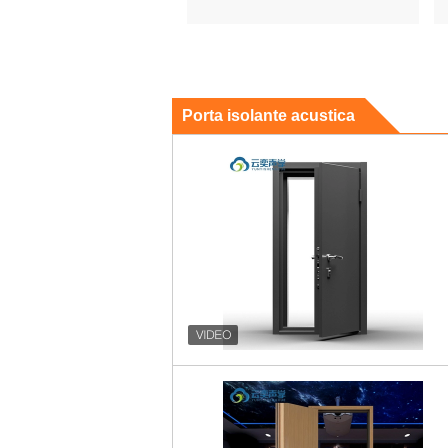
Porta isolante acustica