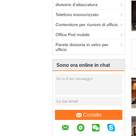
divisorio d'attaccatura
Telefono insonorizzato
Contenitore per riunioni di ufficio
Office Pod mobile
Parete divisoria in vetro per
ufficio
Sono ora online in chat
Contatto