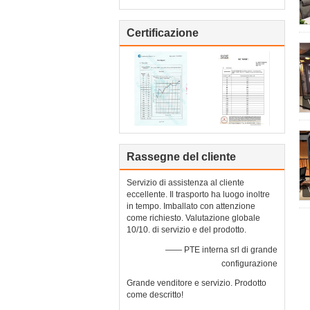
Certificazione
Rassegne del cliente
Servizio di assistenza al cliente
eccellente. Il trasporto ha luogo inoltre
in tempo. Imballato con attenzione
come richiesto. Valutazione globale
10/10. di servizio e del prodotto.
—— PTE interna srl di grande
configurazione
Grande venditore e servizio. Prodotto
come descritto!