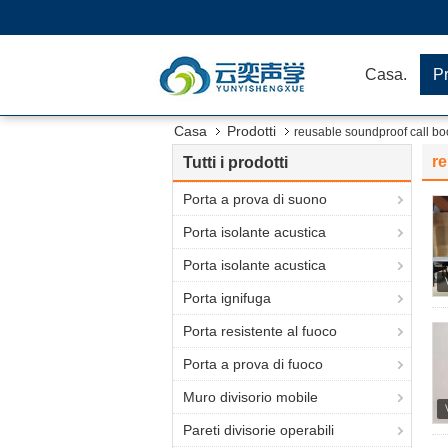
Casa.
Pr
Casa
Prodotti
reusable soundproof call bo
re
Tutti i prodotti
Porta a prova di suono
Porta isolante acustica
Porta isolante acustica
Porta ignifuga
Porta resistente al fuoco
Porta a prova di fuoco
Muro divisorio mobile
Pareti divisorie operabili