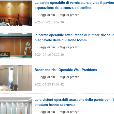
La parete operabile di verniciatura divide il pavim
separazione della stanza del soffitto
Leggi di più
Miglior prezzo
2024-08-01 09:59:36
la parete operabile attenuatrice di rumore divide 
pieghevole della divisione 65mm
Leggi di più
Miglior prezzo
2024-04-16 09:12:30
Banchetto Hall Operable Wall Partitions
Leggi di più
Miglior prezzo
2021-04-23 17:58:42
Le divisioni operabili acustiche della parete con l'
struttura hanno approvato
Leggi di più
Miglior prezzo