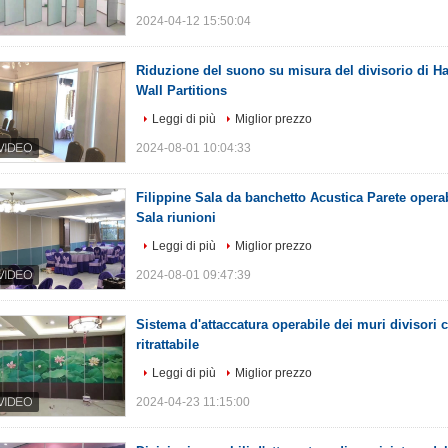
2024-04-12 15:50:04
Riduzione del suono su misura del divisorio di H
Wall Partitions
Leggi di più
Miglior prezzo
2024-08-01 10:04:33
Filippine Sala da banchetto Acustica Parete operab
Sala riunioni
Leggi di più
Miglior prezzo
2024-08-01 09:47:39
Sistema d'attaccatura operabile dei muri divisor
ritrattabile
Leggi di più
Miglior prezzo
2024-04-23 11:15:00