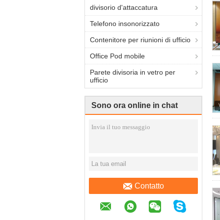
divisorio d'attaccatura
Telefono insonorizzato
Contenitore per riunioni di ufficio
Office Pod mobile
Parete divisoria in vetro per
ufficio
Sono ora online in chat
Contatto