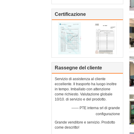
Certificazione
Rassegne del cliente
Servizio di assistenza al cliente
eccellente. Il trasporto ha luogo inoltre
in tempo. Imballato con attenzione
come richiesto. Valutazione globale
10/10. di servizio e del prodotto.
—— PTE interna srl di grande
configurazione
Grande venditore e servizio. Prodotto
come descritto!